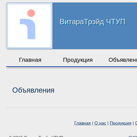
ВитараТрэйд ЧТУП
Главная
Продукция
Объявлен
Объявления
Главная
|
О нас
|
Продукция
|